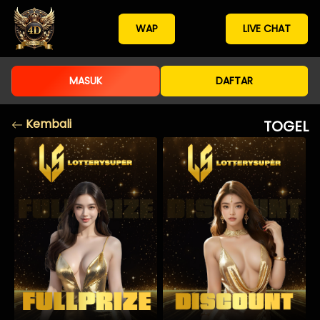
WAP
LIVE CHAT
MASUK
DAFTAR
Kembali
TOGEL