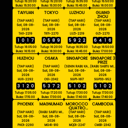
Tutup: 15:20:00
Tutup: 15:20:00
Tutup: 15:35:00
Tutup: 15:50:00
Buka: 15:30:00
Buka: 15:30:00
Buka: 15:45:00
Buka: 16:00:00
TAIYUAN
TOKYO
LUZHOU
GUANG
ZHOU
(TIAP HARI)
(TIAP HARI)
(TIAP HARI)
(TIAP HARI)
Sat, 08-08-
Sat, 08-08-
Sat, 08-08-
Sat, 08-08-
2026
2026
2026
2026
TAI1-2219
TKY1-2270
LUZ1-2219
GZ1-2270
1
0
1
7
0
5
8
9
5
9
2
2
6
4
1
6
Tutup: 16:05:00
Tutup: 16:20:00
Tutup: 16:35:00
Tutup: 16:50:00
Buka: 16:15:00
Buka: 16:30:00
Buka: 16:45:00
Buka: 17:00:00
HUIZHOU
OSAKA
SINGAPORE
SINGAPORE 3
PRIZE
(TIAP HARI)
(TIAP HARI)
(SENIN RABU KAMIS SABTU MINGGU)
(RABU SABTU MINGGU)
Sat, 08-08-
Sat, 08-08-
Sat, 08-08-
Sat, 08-08-
2026
2026
2026
2026
HUI1-2292
OS1-2342
SGP1-1617
SGP33-952
3
1
2
0
5
3
7
2
5
1
0
2
5
1
0
2
Tutup: 17:05:00
Tutup: 17:20:00
Tutup: 17:30:00
Tutup: 17:30:00
Buka: 17:15:00
Buka: 17:30:00
Buka: 17:40:00
Buka: 17:40:00
PHOENIX
MAGNUM4D
MOROCCO
CAMBODIA
QUATRO
18:00 WIB
(TIAP HARI)
(RABU SABTU MINGGU)
(TIAP HARI)
(TIAP HARI)
Sat, 08-08-
Sat, 08-08-
Sat, 08-08-
Sat, 08-08-
2026
2026
2026
2026
PHO1-2290
MG41-910
MQD1-2247
CMB1-2342