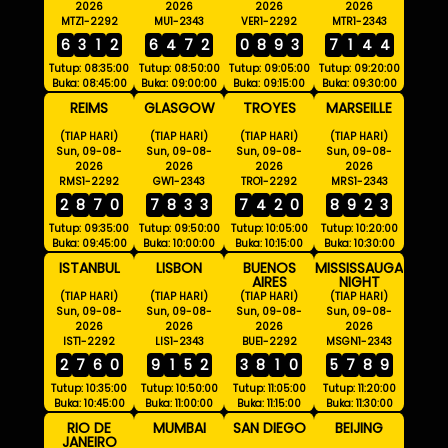
2026
2026
2026
2026
MTZ1-2292
MU1-2343
VER1-2292
MTR1-2343
6
3
1
2
6
4
7
2
0
8
9
3
7
1
4
4
Tutup: 08:35:00
Tutup: 08:50:00
Tutup: 09:05:00
Tutup: 09:20:00
Buka: 08:45:00
Buka: 09:00:00
Buka: 09:15:00
Buka: 09:30:00
REIMS
GLASGOW
TROYES
MARSEILLE
(TIAP HARI)
(TIAP HARI)
(TIAP HARI)
(TIAP HARI)
Sun, 09-08-
Sun, 09-08-
Sun, 09-08-
Sun, 09-08-
2026
2026
2026
2026
RMS1-2292
GW1-2343
TRO1-2292
MRS1-2343
2
8
7
0
7
8
3
3
7
4
2
0
8
9
2
3
Tutup: 09:35:00
Tutup: 09:50:00
Tutup: 10:05:00
Tutup: 10:20:00
Buka: 09:45:00
Buka: 10:00:00
Buka: 10:15:00
Buka: 10:30:00
ISTANBUL
LISBON
BUENOS
MISSISSAUGA
AIRES
NIGHT
(TIAP HARI)
(TIAP HARI)
(TIAP HARI)
(TIAP HARI)
Sun, 09-08-
Sun, 09-08-
Sun, 09-08-
Sun, 09-08-
2026
2026
2026
2026
IST1-2292
LIS1-2343
BUE1-2292
MSGN1-2343
2
7
6
0
9
1
5
2
3
8
1
0
5
7
8
9
Tutup: 10:35:00
Tutup: 10:50:00
Tutup: 11:05:00
Tutup: 11:20:00
Buka: 10:45:00
Buka: 11:00:00
Buka: 11:15:00
Buka: 11:30:00
RIO DE
MUMBAI
SAN DIEGO
BEIJING
JANEIRO