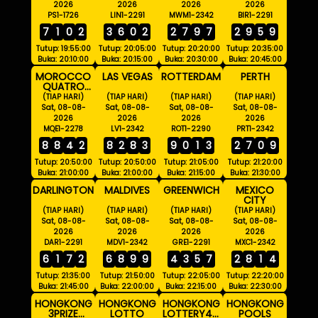
2026
2026
2026
2026
PS1-1726
LIN1-2291
MWM1-2342
BIR1-2291
7
1
0
2
3
6
0
2
2
7
9
7
2
9
5
9
Tutup: 19:55:00
Tutup: 20:05:00
Tutup: 20:20:00
Tutup: 20:35:00
Buka: 20:10:00
Buka: 20:15:00
Buka: 20:30:00
Buka: 20:45:00
MOROCCO
LAS VEGAS
ROTTERDAM
PERTH
QUATRO
21:00 WIB
(TIAP HARI)
(TIAP HARI)
(TIAP HARI)
(TIAP HARI)
Sat, 08-08-
Sat, 08-08-
Sat, 08-08-
Sat, 08-08-
2026
2026
2026
2026
MQE1-2278
LV1-2342
ROT1-2290
PRT1-2342
8
8
4
2
8
2
8
3
9
0
1
3
2
7
0
9
Tutup: 20:50:00
Tutup: 20:50:00
Tutup: 21:05:00
Tutup: 21:20:00
Buka: 21:00:00
Buka: 21:00:00
Buka: 21:15:00
Buka: 21:30:00
DARLINGTON
MALDIVES
GREENWICH
MEXICO
CITY
(TIAP HARI)
(TIAP HARI)
(TIAP HARI)
(TIAP HARI)
Sat, 08-08-
Sat, 08-08-
Sat, 08-08-
Sat, 08-08-
2026
2026
2026
2026
DAR1-2291
MDV1-2342
GRE1-2291
MXC1-2342
6
1
7
2
6
8
9
9
4
3
5
7
2
8
1
4
Tutup: 21:35:00
Tutup: 21:50:00
Tutup: 22:05:00
Tutup: 22:20:00
Buka: 21:45:00
Buka: 22:00:00
Buka: 22:15:00
Buka: 22:30:00
HONGKONG
HONGKONG
HONGKONG
HONGKONG
3PRIZE
LOTTO
LOTTERY4D
POOLS